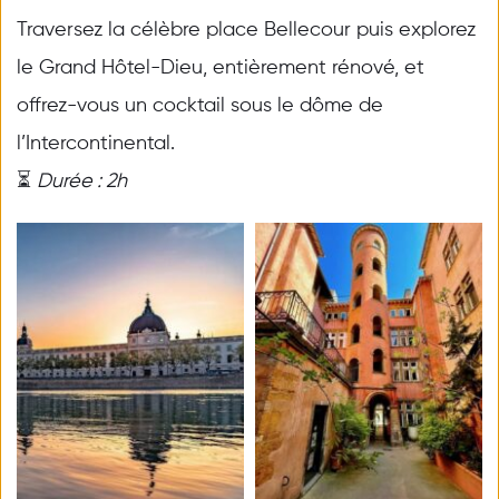
Traversez la célèbre place Bellecour puis explorez 
le Grand Hôtel-Dieu, entièrement rénové, et 
offrez-vous un cocktail sous le dôme de 
l’Intercontinental. 
⏳ 
Durée : 2h