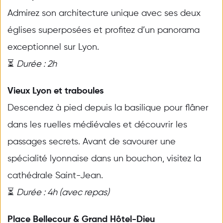
Admirez son architecture unique avec ses deux 
églises superposées et profitez d’un panorama 
exceptionnel sur Lyon.
⏳ 
Durée : 2h
Vieux Lyon et traboules
Descendez à pied depuis la basilique pour flâner 
dans les ruelles médiévales et découvrir les 
passages secrets. Avant de savourer une 
spécialité lyonnaise dans un bouchon, visitez la 
cathédrale Saint-Jean.
⏳ 
Durée : 4h (avec repas)
Place Bellecour & Grand Hôtel-Dieu