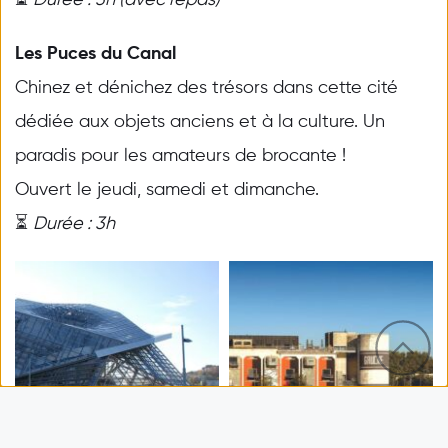
Les Puces du Canal
Chinez et dénichez des trésors dans cette cité 
dédiée aux objets anciens et à la culture. Un 
paradis pour les amateurs de brocante ! 
Ouvert le jeudi, samedi et dimanche.
⏳ 
Durée : 3h