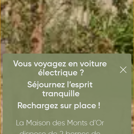
Vous voyagez en voiture 
électrique ?
Séjournez l’esprit 
tranquille
Rechargez sur place ! 
La Maison des Monts d’Or 