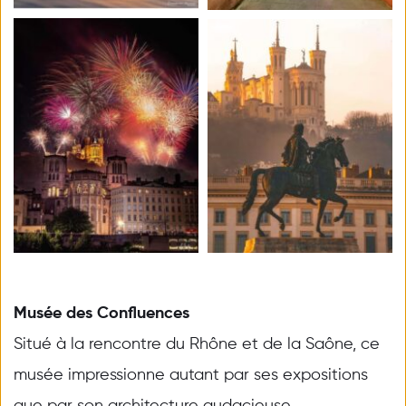
Musée des Confluences
Situé à la rencontre du Rhône et de la Saône, ce 
musée impressionne autant par ses expositions 
que par son architecture audacieuse. 