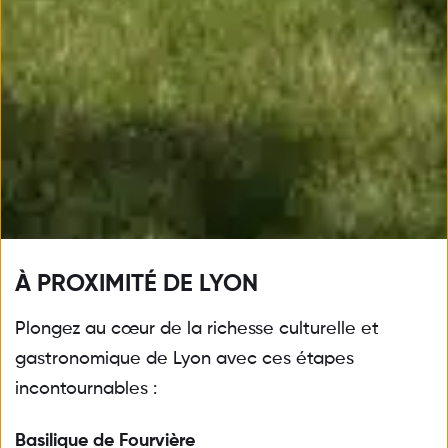
À PROXIMITÉ DE LYON
Plongez au cœur de la richesse culturelle et 
gastronomique de Lyon avec ces étapes 
incontournables :
Basilique de Fourvière