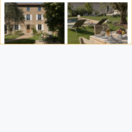
Services
Capacité 2 personnes
Surface 20 m²