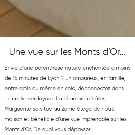
Une vue sur les Monts d'Or...
Envie d’une parenthèse nature enchantée à moins 
de 15 minutes de Lyon ? En amoureux, en famille, 
entre amis ou même en solo, déconnectez dans 
un cadre verdoyant. La chambre d’hôtes 
Marguerite se situe au 2ème étage de notre 
maison et bénéficie d’une vue imprenable sur les 
Monts d’Or. De quoi vous dépayser.