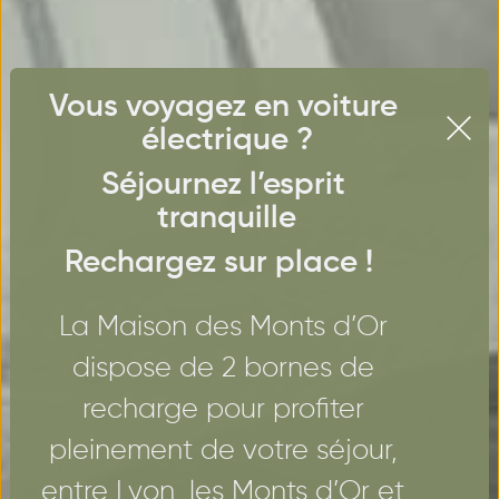
Vous voyagez en voiture 
électrique ?
Séjournez l’esprit 
tranquille
Rechargez sur place ! 
La Maison des Monts d’Or 
dispose de 2 bornes de 
recharge pour profiter 
pleinement de votre séjour, 
entre Lyon, les Monts d’Or et 