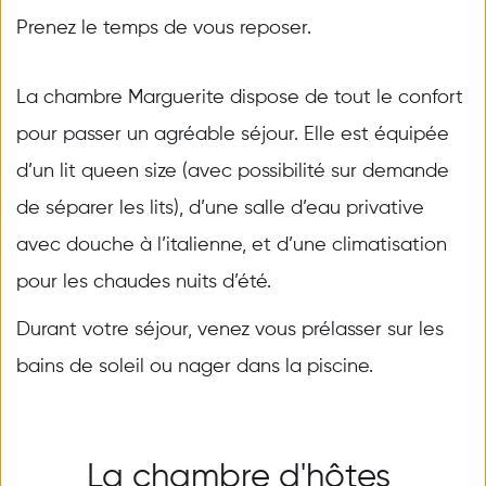
Prenez le temps de vous reposer.
La chambre Marguerite dispose de tout le confort 
pour passer un agréable séjour. Elle est équipée 
d’un lit queen size (avec possibilité sur demande 
de séparer les lits), d’une salle d’eau privative 
avec douche à l’italienne, et d’une climatisation 
pour les chaudes nuits d’été. 
Durant votre séjour, venez vous prélasser sur les 
bains de soleil ou nager dans la piscine.
La chambre d'hôtes 