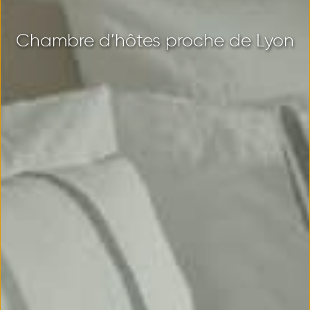
Chambre d’hôtes proche de Lyon