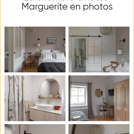
Marguerite en photos