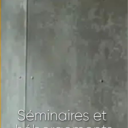
Séminaires et 