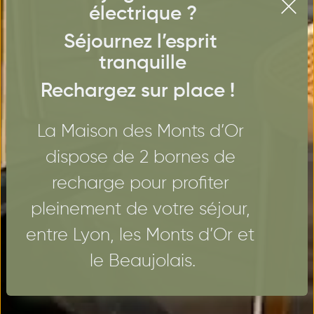
électrique ?
Séjournez l’esprit 
tranquille
Rechargez sur place ! 
La Maison des Monts d’Or 
dispose de 2 bornes de 
recharge pour profiter 
pleinement de votre séjour, 
entre Lyon, les Monts d’Or et 
le Beaujolais.