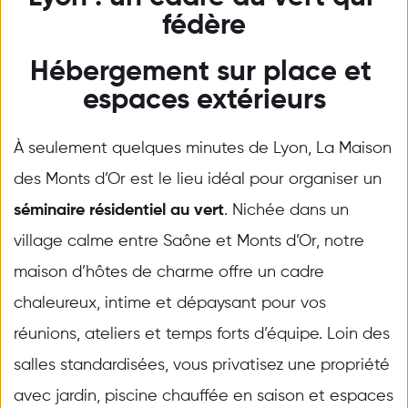
fédère
Hébergement sur place et 
espaces extérieurs
À seulement quelques minutes de Lyon, La Maison 
des Monts d’Or est le lieu idéal pour organiser un 
séminaire résidentiel au vert
. Nichée dans un 
village calme entre Saône et Monts d’Or, notre 
maison d’hôtes de charme offre un cadre 
chaleureux, intime et dépaysant pour vos 
réunions, ateliers et temps forts d’équipe. Loin des 
salles standardisées, vous privatisez une propriété 
avec jardin, piscine chauffée en saison et espaces 