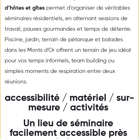
d’hôtes et gîtes
 permet d’organiser de véritables 
séminaires résidentiels, en alternant sessions de 
travail, pauses gourmandes et temps de détente. 
Piscine, jardin, terrain de pétanque et balades 
dans les Monts d’Or offrent un terrain de jeu idéal 
pour vos temps informels, team building ou 
simples moments de respiration entre deux 
réunions.
accessibilité / matériel / sur-
mesure / activités 
Un lieu de séminaire 
facilement accessible près 