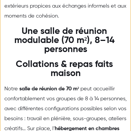
extérieurs propices aux échanges informels et aux 
moments de cohésion.
Une salle de réunion 
modulable (70 m²), 8–14 
personnes
Collations & repas faits 
maison
Notre 
salle de réunion de 70 m²
 peut accueillir 
confortablement vos groupes de 8 à 14 personnes, 
avec différentes configurations possibles selon vos 
besoins : travail en plénière, sous-groupes, ateliers 
créatifs… Sur place, l’
hébergement en chambres 