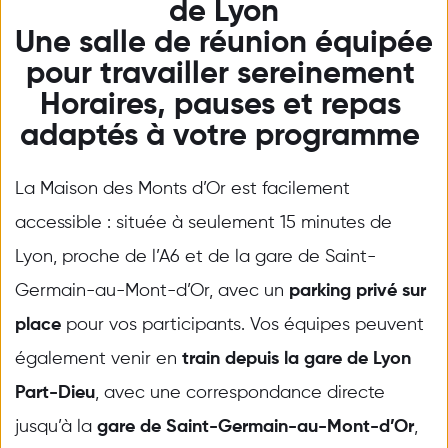
de Lyon
Une salle de réunion équipée 
pour travailler sereinement 
Horaires, pauses et repas 
adaptés à votre programme 
La Maison des Monts d’Or est facilement 
accessible : située à seulement 15 minutes de 
Lyon, proche de l’A6 et de la gare de Saint-
Germain-au-Mont-d’Or, avec un 
parking privé sur 
place
 pour vos participants. Vos équipes peuvent 
également venir en 
train depuis la gare de Lyon 
Part-Dieu
, avec une correspondance directe 
jusqu’à la 
gare de Saint-Germain-au-Mont-d’Or
, 