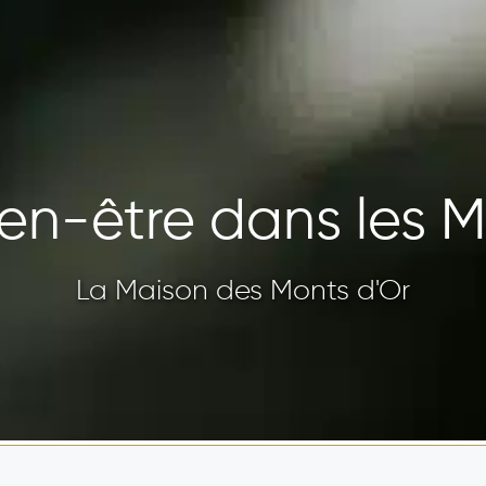
ien-être dans les M
La Maison des Monts d'Or