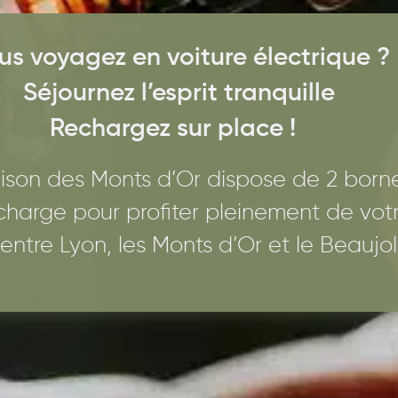
us voyagez en voiture électrique ?
Séjournez l’esprit tranquille
Rechargez sur place ! 
ison des Monts d’Or dispose de 2 borne
charge pour profiter pleinement de votr
 entre Lyon, les Monts d’Or et le Beaujol