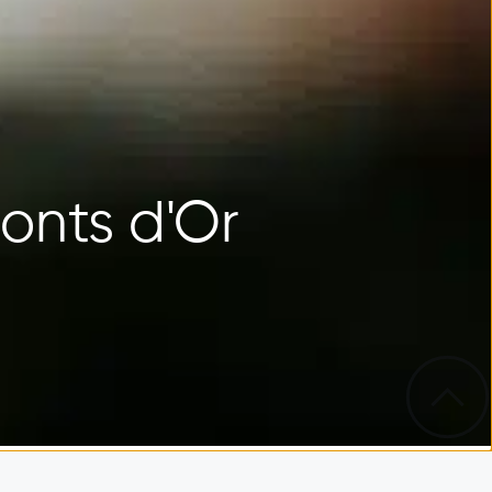
onts d'Or