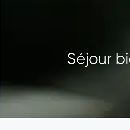
Séjour b