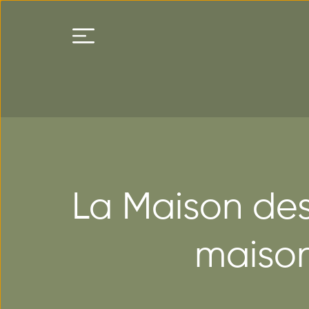
La Maison des
maison