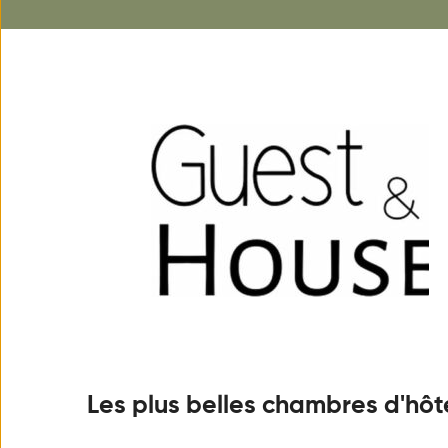
Les plus belles chambres d'hôt