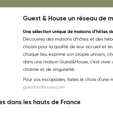
Guest & House un réseau de m
Une sélection unique de maisons d’hôtes d
Découvrez des maisons d’hôtes et des hébe
choisis pour la qualité de leur accueil et leur
chaque lieu exprime son propre univers, ch
dans une maison
 Guest&House
, c’est vivr
charme et de singularité.
Pour vos escapades, faites le choix d’une
guestandhouse.com
es dans les hauts de France